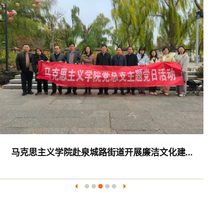
马克思主义学院赴泉城路街道开展廉洁文化建...