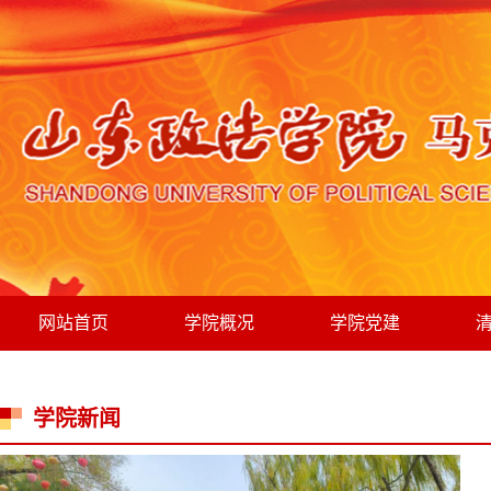
网站首页
学院概况
学院党建
学院新闻