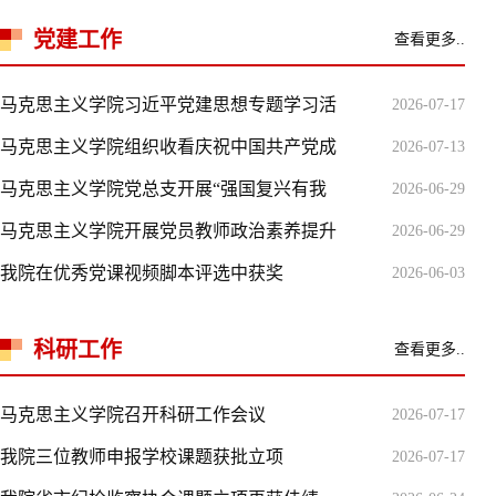
党建工作
查看更多..
马克思主义学院习近平党建思想专题学习活
2026-07-17
马克思主义学院组织收看庆祝中国共产党成
2026-07-13
马克思主义学院党总支开展“强国复兴有我
2026-06-29
马克思主义学院开展党员教师政治素养提升
2026-06-29
我院在优秀党课视频脚本评选中获奖
2026-06-03
科研工作
查看更多..
马克思主义学院召开科研工作会议
2026-07-17
我院三位教师申报学校课题获批立项
2026-07-17