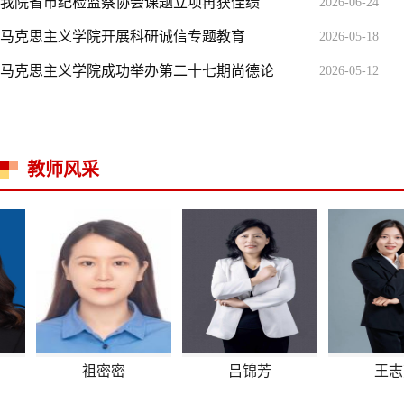
我院省市纪检监察协会课题立项再获佳绩
2026-06-24
马克思主义学院开展科研诚信专题教育
2026-05-18
马克思主义学院成功举办第二十七期尚德论
2026-05-12
教师风采
祖密密
吕锦芳
王志