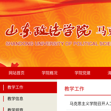
网站首页
学院概况
学院党建
教学工作
教学工作
教学信息
马克思主义学院召开人
教学规章