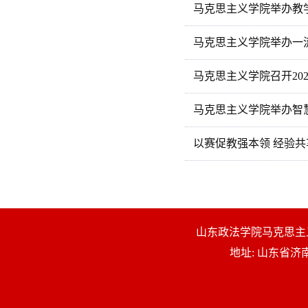
马克思主义学院举办教
马克思主义学院举办一
马克思主义学院召开20
马克思主义学院举办智
以赛促教强本领 经验共
山东政法学院马克思主义学院 版权所有
地址: 山东省济南市解放