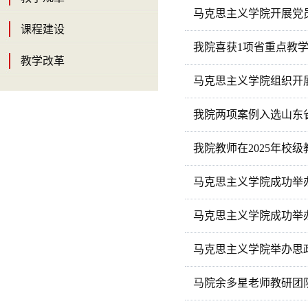
马克思主义学院开展党
课程建设
我院喜获1项省重点教
教学改革
马克思主义学院组织开
我院两项案例入选山东
我院教师在2025年校
马克思主义学院成功举办
马克思主义学院成功举办
马克思主义学院举办思
马院余多星老师教研团