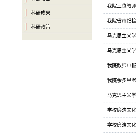
我院三位教
科研成果
我院省市纪
科研政策
马克思主义
马克思主义
我院教师申报
我院余多星
马克思主义
学校廉洁文化
学校廉洁文