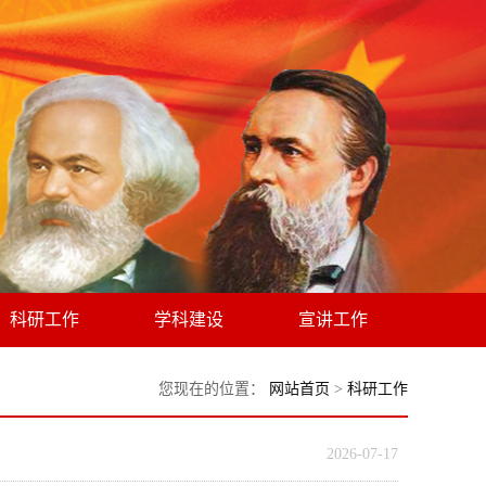
科研工作
学科建设
宣讲工作
您现在的位置：
网站首页
>
科研工作
2026-07-17