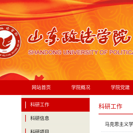
网站首页
学院概况
学院党建
科研工作
科研工作
科研信息
马克思主义
科研项目