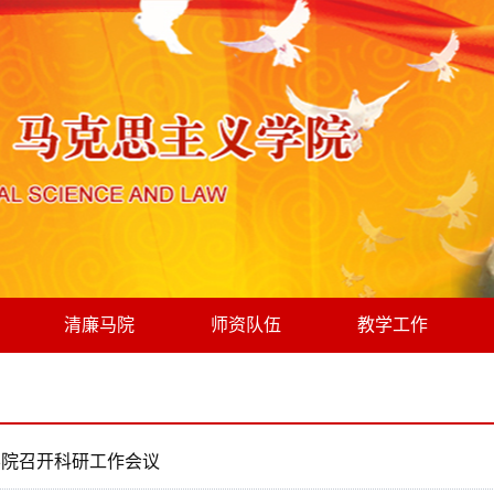
清廉马院
师资队伍
教学工作
学院召开科研工作会议