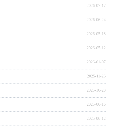
2026-07-17
2026-06-24
2026-05-18
2026-05-12
2026-01-07
2025-11-26
2025-10-28
2025-06-16
2025-06-12