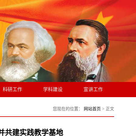
科研工作
学科建设
宣讲工作
您现在的位置：
网站首页
> 正文
并共建实践教学基地