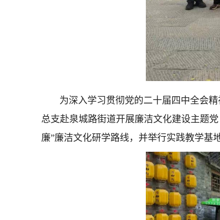
为深入学习贯彻党的二十届四中全会精
总支赴泉城路街道开展廉洁文化建设主题党
廉”廉洁文化研学路线，并举行实践教学基