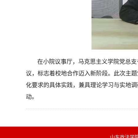
在小院议事厅，马克思主义学院党总支
议，标志着校地合作迈入新阶段。此次主题
化要求的具体实践，兼具理论学习与实地调
动。
山东政法学院马克思主