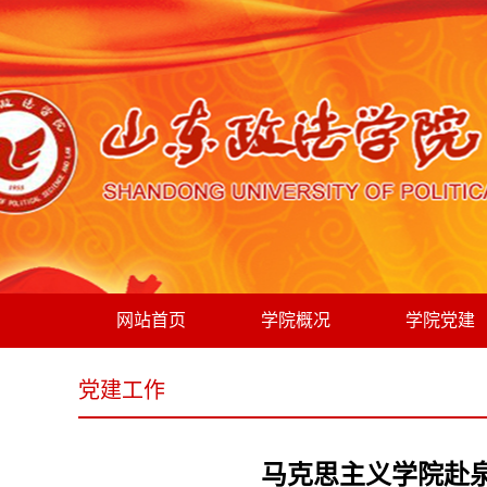
网站首页
学院概况
学院党建
党建工作
马克思主义学院赴