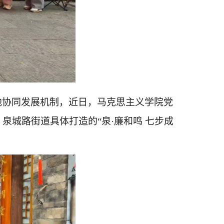
地协同发展机制，近日，马克思主义学院党
、泉城路街道具体打造的
“泉·廉和鸣 七步成