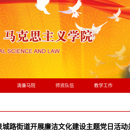
清廉马院
师资队伍
教学工作
泉城路街道开展廉洁文化建设主题党日活动